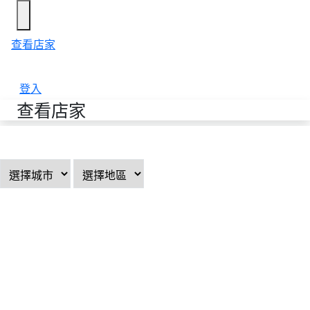
查看店家
登入
查看店家