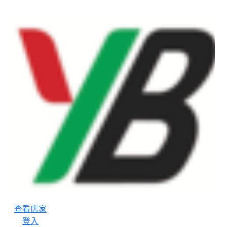
查看店家
登入